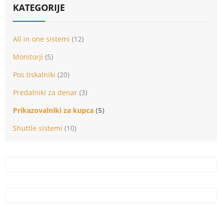
KATEGORIJE
All in one sistemi
(12)
Monitorji
(5)
Pos tiskalniki
(20)
Predalniki za denar
(3)
Prikazovalniki za kupca
(5)
Shuttle sistemi
(10)