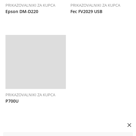
PRIKAZOVALNIKI ZA KUPCA
PRIKAZOVALNIKI ZA KUPCA
Epson DM-D220
Fec FV2029 USB
PRIKAZOVALNIKI ZA KUPCA
P700U