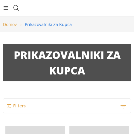
Domov
Prikazovalniki Za Kupca
PRIKAZOVALNIKI ZA
KUPCA
Show more
Filters