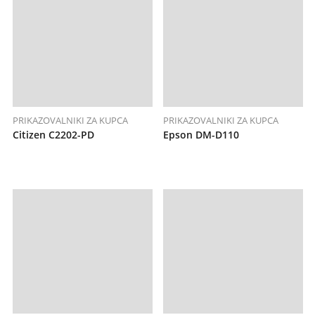
PRIKAZOVALNIKI ZA KUPCA
PRIKAZOVALNIKI ZA KUPCA
Citizen C2202-PD
Epson DM-D110