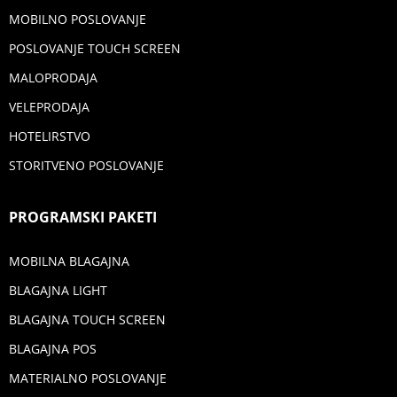
MOBILNO POSLOVANJE
POSLOVANJE TOUCH SCREEN
MALOPRODAJA
VELEPRODAJA
HOTELIRSTVO
STORITVENO POSLOVANJE
PROGRAMSKI PAKETI
MOBILNA BLAGAJNA
BLAGAJNA LIGHT
BLAGAJNA TOUCH SCREEN
BLAGAJNA POS
MATERIALNO POSLOVANJE