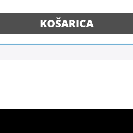
KOŠARICA