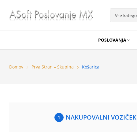
POSLOVANJA
Domov
Prva Stran – Skupina
Košarica
NAKUPOVALNI VOZIČEK