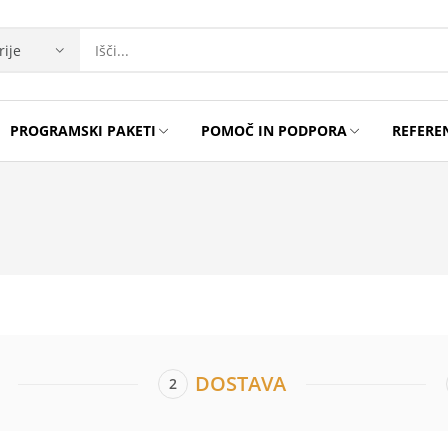
PROGRAMSKI PAKETI
POMOČ IN PODPORA
REFERE
DOSTAVA