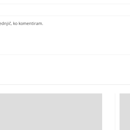
lednjič, ko komentiram.