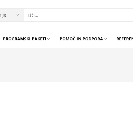
PROGRAMSKI PAKETI
POMOČ IN PODPORA
REFERE