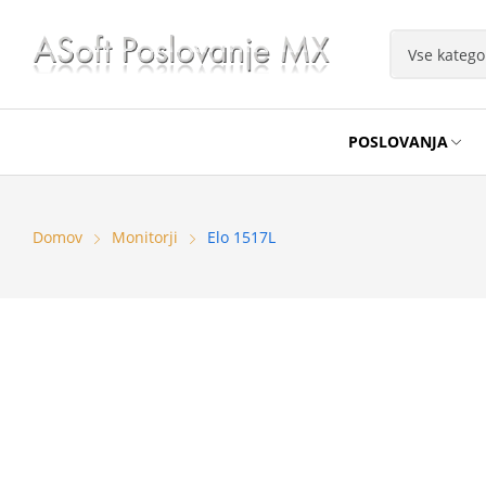
POSLOVANJA
Domov
Monitorji
Elo 1517L