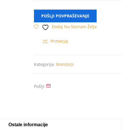
POŠLJI POVPRAŠEVANJE
Dodaj Na Seznam Želja
Primerjaj
Kategorija:
Monitorji
Pošlji
Ostale informacije