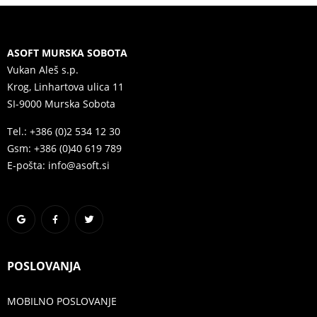
ASOFT MURSKA SOBOTA
Vukan Aleš s.p.
Krog, Linhartova ulica 11
SI-9000 Murska Sobota
Tel.: +386 (0)2 534 12 30
Gsm: +386 (0)40 619 789
E-pošta: info@asoft.si
POSLOVANJA
MOBILNO POSLOVANJE