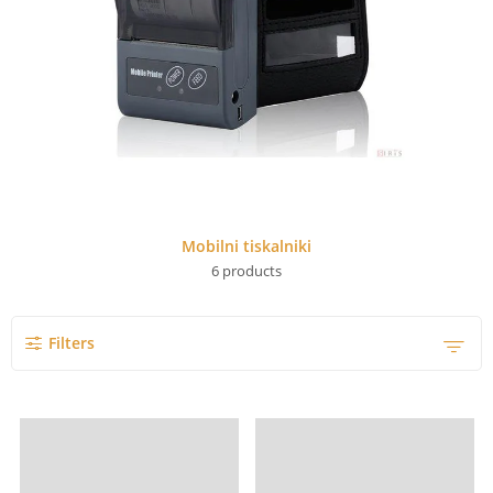
Mobilni tiskalniki
6
products
Filters