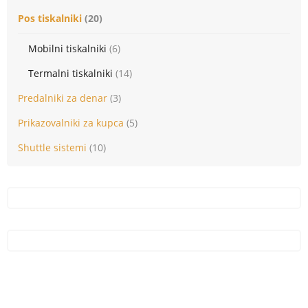
Pos tiskalniki
(20)
Mobilni tiskalniki
(6)
Termalni tiskalniki
(14)
Predalniki za denar
(3)
Prikazovalniki za kupca
(5)
Shuttle sistemi
(10)