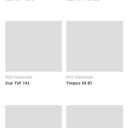
POS TISKALNIKI
POS TISKALNIKI
Star TSP 743
Timpos 58 BT