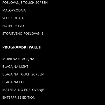
POSLOVANJE TOUCH SCREEN
MALOPRODAJA
VELEPRODAJA
HOTELIRSTVO
STORITVENO POSLOVANJE
PROGRAMSKI PAKETI
MOBILNA BLAGAJNA
BLAGAJNA LIGHT
BLAGAJNA TOUCH SCREEN
BLAGAJNA POS
MATERIALNO POSLOVANJE
ENTERPRISE EDITION