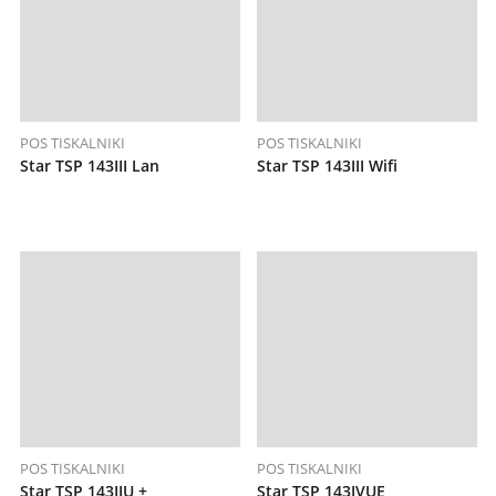
POS TISKALNIKI
POS TISKALNIKI
Star TSP 143III Lan
Star TSP 143III Wifi
POS TISKALNIKI
POS TISKALNIKI
Star TSP 143IIU +
Star TSP 143IVUE