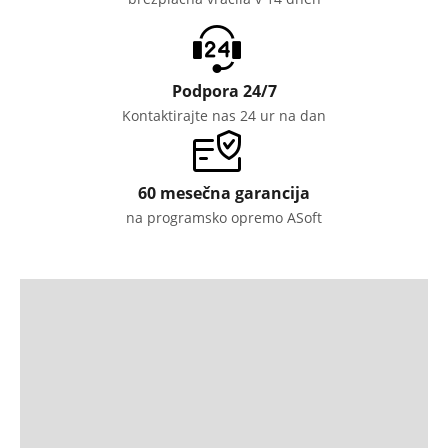
Podpora 24/7
Kontaktirajte nas 24 ur na dan
60 mesečna garancija
na programsko opremo ASoft