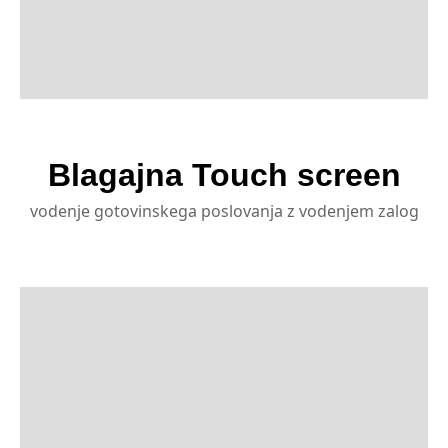
Blagajna Touch screen
vodenje gotovinskega poslovanja z vodenjem zalog