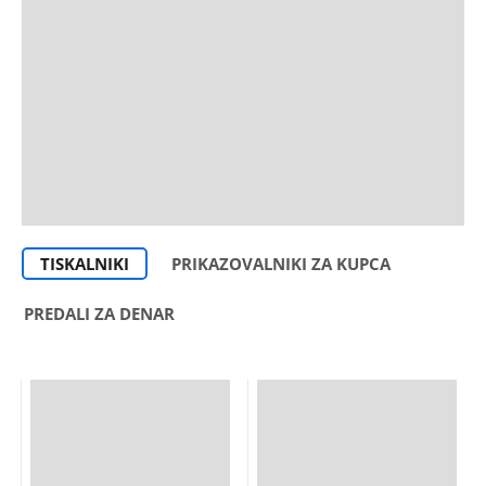
TISKALNIKI
PRIKAZOVALNIKI ZA KUPCA
PREDALI ZA DENAR