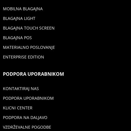
MOBILNA BLAGAJNA
BLAGAJNA LIGHT
BLAGAJNA TOUCH SCREEN
BLAGAJNA POS
MATERIALNO POSLOVANJE
ENTERPRISE EDITION
PODPORA UPORABNIKOM
KONTAKTIRAJ NAS
PODPORA UPORABNIKOM
KLICNI CENTER
PODPORA NA DALJAVO
VZDRŽEVALNE POGODBE