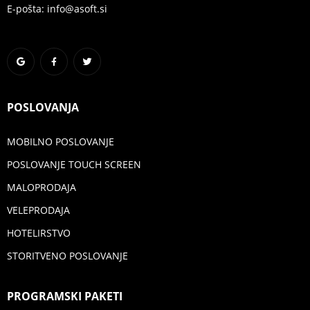
E-pošta: info@asoft.si
POSLOVANJA
MOBILNO POSLOVANJE
POSLOVANJE TOUCH SCREEN
MALOPRODAJA
VELEPRODAJA
HOTELIRSTVO
STORITVENO POSLOVANJE
PROGRAMSKI PAKETI