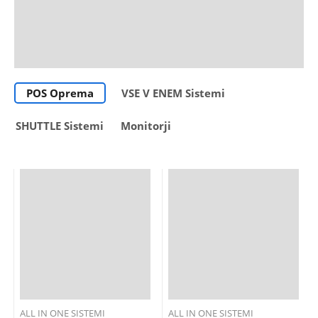
POS Oprema
VSE V ENEM Sistemi
SHUTTLE Sistemi
Monitorji
ALL IN ONE SISTEMI
ALL IN ONE SISTEMI