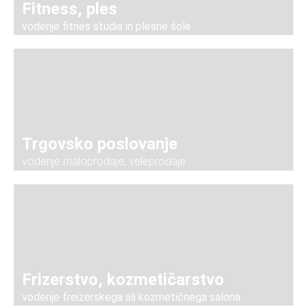
Fitness, ples
vodenje fitnes studia in plesne šole
Trgovsko poslovanje
vodenje maloprodaje, veleprodaje
Frizerstvo, kozmetičarstvo
vodenje freizerskega ali kozmetičnega salona